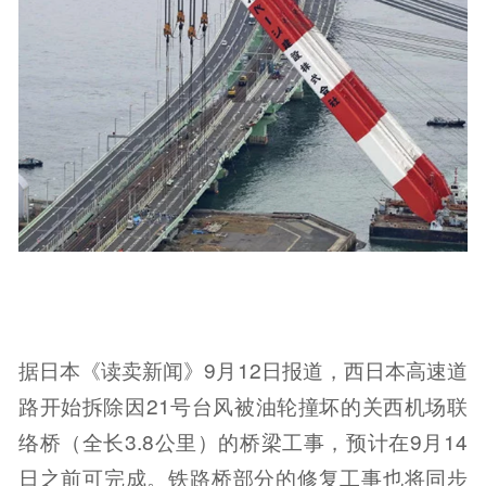
据日本《读卖新闻》9月12日报道，西日本高速道
路开始拆除因21号台风被油轮撞坏的关西机场联
络桥（全长3.8公里）的桥梁工事，预计在9月14
日之前可完成。铁路桥部分的修复工事也将同步