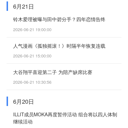
6月21日
铃木爱理被曝与田中碧分手？四年恋情告终
2026-06-21 19:00:00
人气漫画《孤独摇滚！》时隔半年恢复连载
2026-06-21 15:00:00
大谷翔平喜迎第二子 为陪产缺席比赛
2026-06-21 10:30:56
6月20日
ILLIT成员MOKA再度暂停活动 组合将以四人体制
继续活动