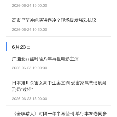
2026-06-24 15:00:00
高市早苗冲绳演讲遇冷？现场爆发强烈抗议
2026-06-24 10:30:00
6月23日
广濑爱丽丝时隔八年再担电影主演
2026-06-23 19:00:00
日本旭川杀害女高中生案宣判 受害家属悲愤质疑
刑罚“过轻”
2026-06-23 15:00:00
《全职猎人》时隔一年半再登刊 单行本39卷同步