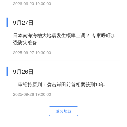
2026-06-20 19:00:00
9月27日
日本南海海槽大地震发生概率上调？ 专家呼吁加
强防灾准备
2025-09-27 10:30:00
9月26日
二审维持原判：袭击岸田前首相案获刑10年
2025-09-26 19:00:00
继续加载