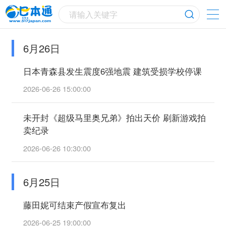
请输入关键字
6月26日
日本青森县发生震度6强地震 建筑受损学校停课
2026-06-26 15:00:00
未开封《超级马里奥兄弟》拍出天价 刷新游戏拍
卖纪录
2026-06-26 10:30:00
6月25日
藤田妮可结束产假宣布复出
2026-06-25 19:00:00