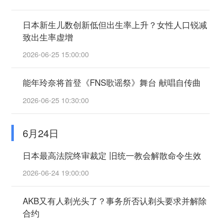
日本新生儿数创新低但出生率上升？女性人口锐减
致出生率虚增
2026-06-25 15:00:00
能年玲奈将首登《FNS歌谣祭》舞台 献唱自传曲
2026-06-25 10:30:00
6月24日
日本最高法院终审裁定 旧统一教会解散命令生效
2026-06-24 19:00:00
AKB又有人剃光头了？事务所否认剃头要求并解除
合约