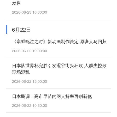
发售
2026-06-23 10:30:00
6月22日
《寒蝉鸣泣之时》新动画制作决定 原班人马回归
2026-06-22 19:00:00
日本队世界杯完胜引发涩谷街头狂欢 人群失控致
现场混乱
2026-06-22 15:00:00
日本民调：高市早苗内阁支持率再创新低
2026-06-22 10:30:00