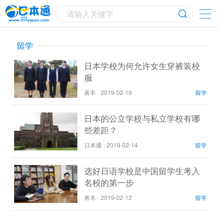
请输入关键字
留学
日本学校为何允许女生穿裤装校
服
蒋丰
·
2019-02-19
留学
日本的公立学校与私立学校有哪
些差距？
日本通
·
2019-02-14
留学
选好日语学校是中国留学生考入
名校的第一步
蒋丰
·
2019-02-12
留学