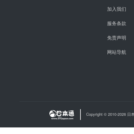
加入我们
服务条款
免责声明
网站导航
Copyright © 2010-202