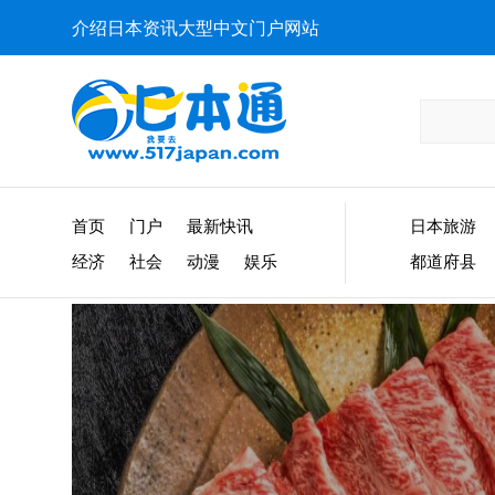
介绍日本资讯大型中文门户网站
首页
门户
最新快讯
日本旅游
经济
社会
动漫
娱乐
都道府县