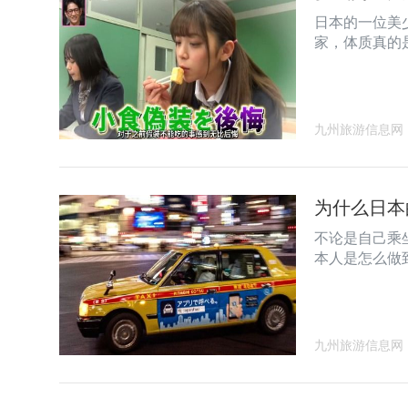
日本的一位美
家，体质真的
九州旅游信息网
为什么日本
不论是自己乘
本人是怎么做
九州旅游信息网