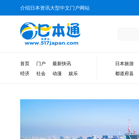
介绍日本资讯大型中文门户网站
首页
门户
最新快讯
日本旅游
经济
社会
动漫
娱乐
都道府县