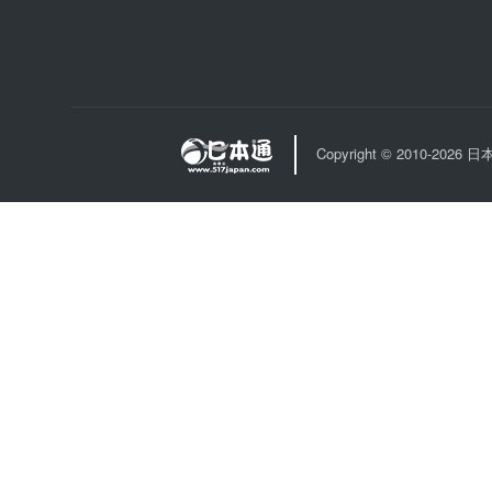
Copyright © 2010-202