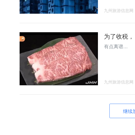
九州旅游信息网
为了收税，
有点离谱...
九州旅游信息网
继续