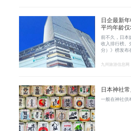
日企最新年
平均年龄仅
前不久，日本
收入排行榜。
分）》榜发布
九州旅游信息网
日本神社常
一般在神社供