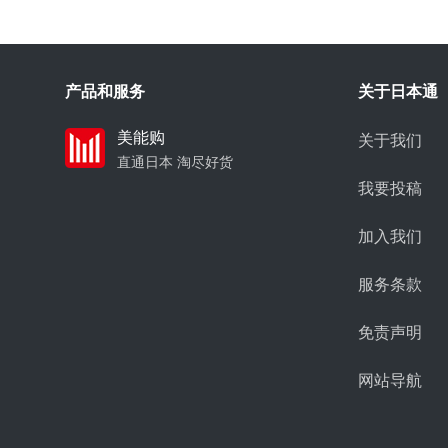
产品和服务
关于日本通
美能购
关于我们
直通日本 淘尽好货
我要投稿
加入我们
服务条款
免责声明
网站导航