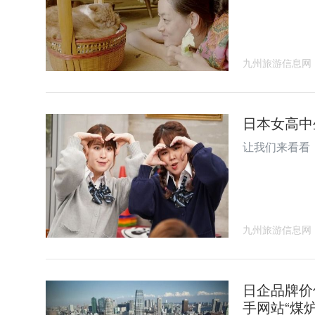
九州旅游信息网
日本女高中
让我们来看看
九州旅游信息网
日企品牌价
手网站“煤