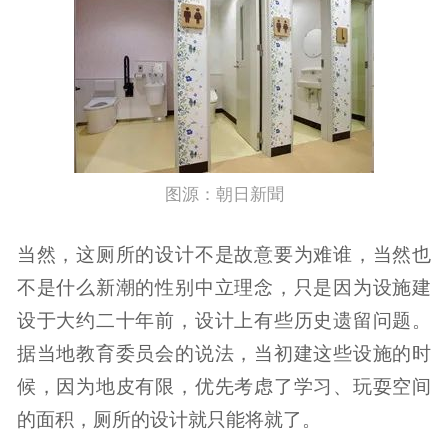
图源：朝日新聞
当然，这厕所的设计不是故意要为难谁，当然也
不是什么新潮的性别中立理念，只是因为设施建
设于大约二十年前，设计上有些历史遗留问题。
据当地教育委员会的说法，当初建这些设施的时
候，因为地皮有限，优先考虑了学习、玩耍空间
的面积，厕所的设计就只能将就了。