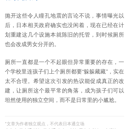
抛开这些令人瞳孔地震的言论不说，事情曝光以
后，日本相关政府确实也没闲着，现在已经在计
划重建这几个设施本就陈旧的托管，到时候厕所
也会改成男女分开的。
厕所一直都是一个不起眼但异常重要的存在，一
个学校里连孩子们上个厕所都要“躲躲藏藏”，实在
太不合理。希望这次引发的热议能促成真正的改
建，让厕所这个最平常的角落，成为孩子们可以
坦然使用的独立空间，而不是日常里的小尴尬。
*
文章为作者独立观点，不代表日本通立场