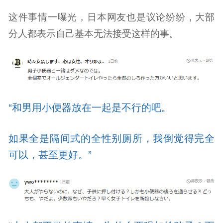
这件事情一曝光，日本网友也是议论纷纷，大部
分人都表示自己基本无法接受这样的事。
“和男用小便器放在一起是不行的吧。
如果全是隔间式的全性别厕所，我倒觉得完全
可以，甚至更好。”