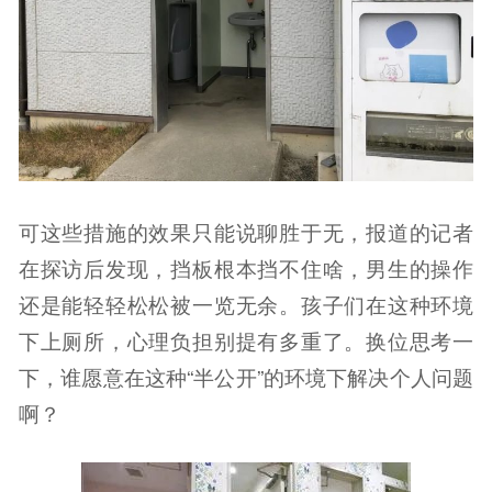
可这些措施的效果只能说聊胜于无，报道的记者
在探访后发现，挡板根本挡不住啥，男生的操作
还是能轻轻松松被一览无余。孩子们在这种环境
下上厕所，心理负担别提有多重了。换位思考一
下，谁愿意在这种“半公开”的环境下解决个人问题
啊？