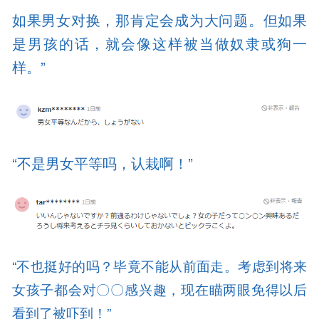
如果男女对换，那肯定会成为大问题。但如果
是男孩的话，就会像这样被当做奴隶或狗一
样。”
“不是男女平等吗，认栽啊！”
“不也挺好的吗？毕竟不能从前面走。考虑到将来
女孩子都会对〇〇感兴趣，现在瞄两眼免得以后
看到了被吓到！”