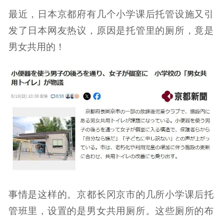
最近，日本京都府有几个小学课后托管设施又引
发了日本网友热议，原因是托管里的厕所，竟是
男女共用的！
事情是这样的。京都长冈京市的几所小学课后托
管班里，设置的是男女共用厕所。这些厕所的布