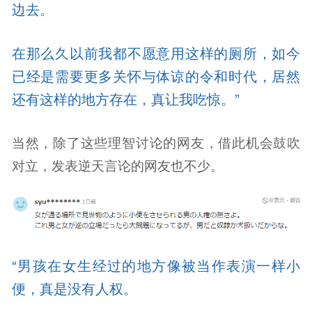
边去。
在那么久以前我都不愿意用这样的厕所，如今
已经是需要更多关怀与体谅的令和时代，居然
还有这样的地方存在，真让我吃惊。”
当然，除了这些理智讨论的网友，借此机会鼓吹
对立，发表逆天言论的网友也不少。
“男孩在女生经过的地方像被当作表演一样小
便，真是没有人权。