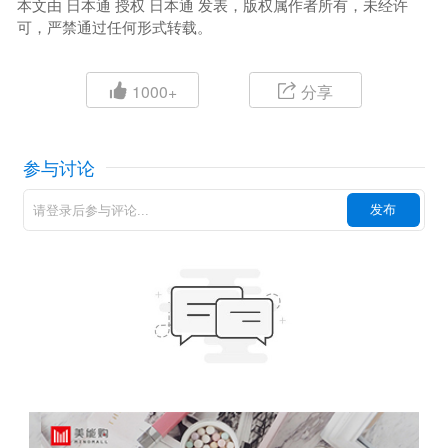
本文由 日本通 授权 日本通 发表，版权属作者所有，未经许
可，严禁通过任何形式转载。
1000+
分享
参与讨论