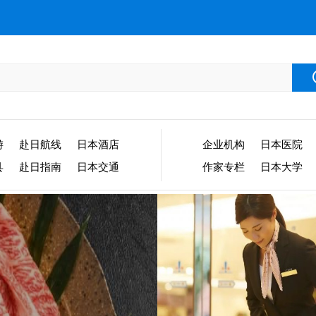
游
赴日航线
日本酒店
企业机构
日本医院
县
赴日指南
日本交通
作家专栏
日本大学