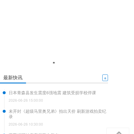
最新快讯
+
日本青森县发生震度6强地震 建筑受损学校停课
2026-06-26 15:00:00
未开封《超级马里奥兄弟》拍出天价 刷新游戏拍卖纪
录
2026-06-26 10:30:00