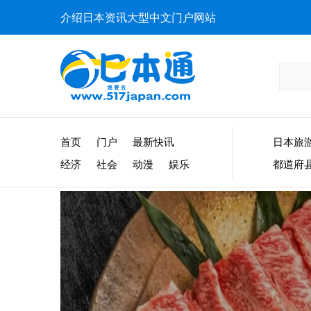
介绍日本资讯大型中文门户网站
首页
门户
最新快讯
日本旅
经济
社会
动漫
娱乐
都道府