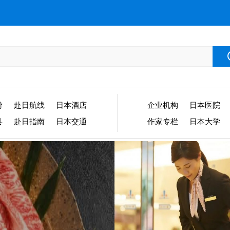
游
赴日航线
日本酒店
企业机构
日本医院
县
赴日指南
日本交通
作家专栏
日本大学