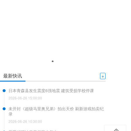
最新快讯
+
日本青森县发生震度6强地震 建筑受损学校停课
2026-06-26 15:00:00
未开封《超级马里奥兄弟》拍出天价 刷新游戏拍卖纪
录
2026-06-26 10:30:00