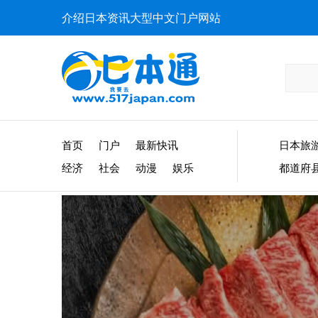
介绍日本资讯大型中文门户网站
首页
门户
最新快讯
日本旅
经济
社会
动漫
娱乐
都道府