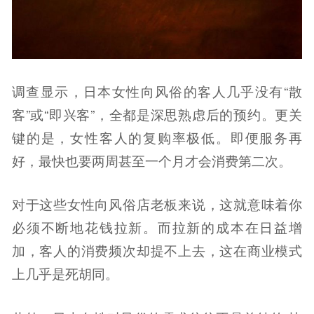
调查显示，日本女性向风俗的客人几乎没有“散
客”或“即兴客”，全都是深思熟虑后的预约。更关
键的是，女性客人的复购率极低。即便服务再
好，最快也要两周甚至一个月才会消费第二次。
对于这些女性向风俗店老板来说，这就意味着你
必须不断地花钱拉新。而拉新的成本在日益增
加，客人的消费频次却提不上去，这在商业模式
上几乎是死胡同。