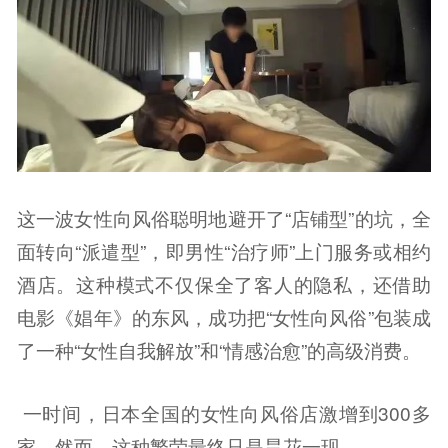
这一波女性向风俗聪明地避开了“店铺型”的坑，全
面转向“派遣型”，即男性“治疗师”上门服务或相约
酒店。这种模式不仅保全了客人的隐私，还借助
电影《娼年》的东风，成功把“女性向风俗”包装成
了一种“女性自我解放”和“情感治愈”的高级消费。
一时间，日本全国的女性向风俗店激增到300多
家。然而，这种繁荣最终只是昙花一现。