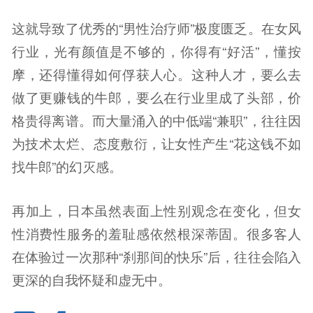
这就导致了优秀的“男性治疗师”极度匮乏。在女风
行业，光有颜值是不够的，你得有“好活”，懂按
摩，还得懂得如何俘获人心。这种人才，要么去
做了更赚钱的牛郎，要么在行业里成了头部，价
格贵得离谱。而大量涌入的中低端“兼职”，往往因
为技术太烂、态度敷衍，让女性产生“花这钱不如
找牛郎”的幻灭感。
再加上，日本虽然表面上性别观念在变化，但女
性消费性服务的羞耻感依然根深蒂固。很多客人
在体验过一次那种“刹那间的快乐”后，往往会陷入
更深的自我怀疑和虚无中。