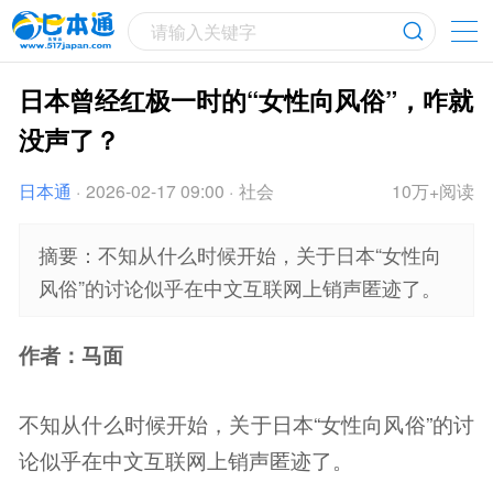
请输入关键字
日本曾经红极一时的“女性向风俗”，咋就
没声了？
日本通
·
2026-02-17 09:00
·
社会
10万+阅读
摘要：不知从什么时候开始，关于日本“女性向
风俗”的讨论似乎在中文互联网上销声匿迹了。
作者：马面
不知从什么时候开始，关于日本“女性向风俗”的讨
论似乎在中文互联网上销声匿迹了。