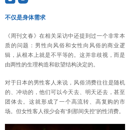
不仅是身体需求
《周刊文春》在相关采访中还提到过一个非常本
质的问题：男性向风俗和女性向风俗的商业逻
辑，从根本上就是不平等的。这并非歧视，而是
由两性的生理构造和欲望结构决定的。
对于日本的男性客人来说，风俗消费往往是随机
的、冲动的，他们可以今天去、明天还去，甚至
团体去。这就形成了一个高流转、高复购的市
场。但女性客人很少会有“刹那间失控”的性消费。