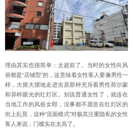
理由其实也很简单：太超前了。当时的女性向风
俗都是“店铺型”的，这意味着女性客人要像男性一
样，大摇大摆地走进吉原那种充斥着男性荷尔蒙
和异样眼光的红灯区。别说普通女性了，就连在
当地工作的风俗女郎，没事都不愿意在红灯区的
街上乱晃，这种“店面模式”对极其注重隐私的女性
客人来说，门槛实在太高了。