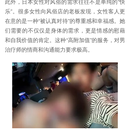
此外，日本女性对风俗的需求往往不是单纯的“快
乐”。很多女性向风俗店的老板发现，女性客人更
在意的是一种“被认真对待”的尊重感和幸福感。她
们需要的不仅仅是身体的需求，更是情感的慰藉
和自我价值的肯定。这种“高附加值”的服务，对男
治疗师的情商和沟通能力要求极高。