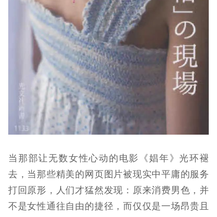
当那部让无数女性心动的电影《娼年》光环褪
去，当那些精美的网页图片被现实中平庸的服务
打回原形，人们才猛然发现：原来消费男色，并
不是女性通往自由的捷径，而仅仅是一场昂贵且