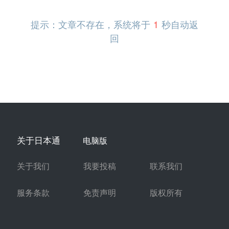
提示：文章不存在，系统将于
1
秒自动返
回
关于日本通
电脑版
关于我们
我要投稿
联系我们
服务条款
免责声明
版权所有