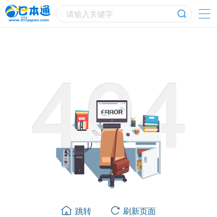
请输入关键字
跳转
刷新页面