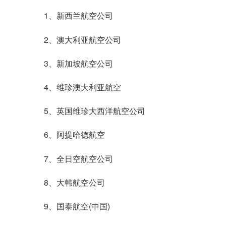
1、新西兰航空公司
2、澳大利亚航空公司
3、新加坡航空公司
4、维珍澳大利亚航空
5、英国维珍大西洋航空公司
6、阿提哈德航空
7、全日空航空公司
8、大韩航空公司
9、国泰航空(中国)