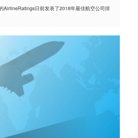
lineRatings日前发表了2018年最佳航空公司排