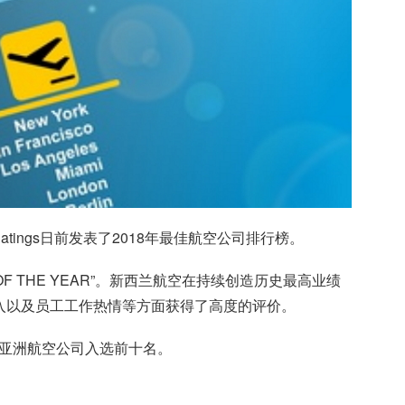
atings日前发表了2018年最佳航空公司排行榜。
OF THE YEAR”。新西兰航空在持续创造历史最高业绩
入以及员工工作热情等方面获得了高度的评价。
家亚洲航空公司入选前十名。