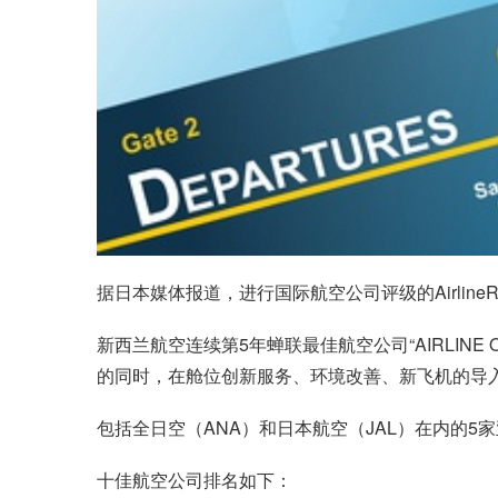
据日本媒体报道，进行国际航空公司评级的AirlineR
新西兰航空连续第5年蝉联最佳航空公司“AIRLINE 
的同时，在舱位创新服务、环境改善、新飞机的导
包括全日空（ANA）和日本航空（JAL）在内的5
十佳航空公司排名如下：