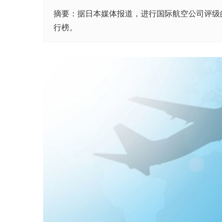
摘要：据日本媒体报道，进行国际航空公司评级的Air
行榜。