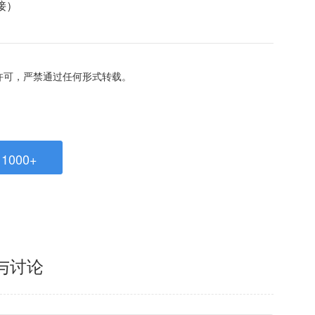
接）
经许可，严禁通过任何形式转载。
1000+
与讨论