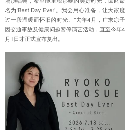
场演唱会，希望能重现那晚的美好时光，因此命
名为‘Best Day Ever’。我会用心准备，让大家度
过一段温暖而怀旧的时光。”去年4月，广末凉子
因交通事故及健康问题暂停演艺活动，直至今年4
月1日才正式宣布复出。