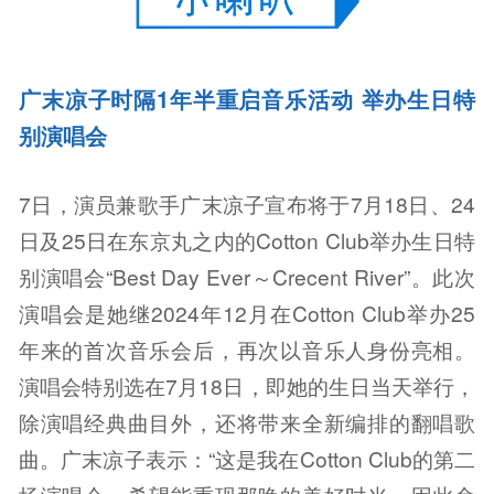
广末凉子时隔1年半重启音乐活动 举办生日特
别演唱会
7日，演员兼歌手广末凉子宣布将于7月18日、24
日及25日在东京丸之内的Cotton Club举办生日特
别演唱会“Best Day Ever～Crecent River”。此次
演唱会是她继2024年12月在Cotton Club举办25
年来的首次音乐会后，再次以音乐人身份亮相。
演唱会特别选在7月18日，即她的生日当天举行，
除演唱经典曲目外，还将带来全新编排的翻唱歌
曲。广末凉子表示：“这是我在Cotton Club的第二