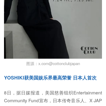
图源：x.com@cottonclubjapan
YOSHIKI获美国娱乐界最高荣誉 日本人首次
8日，据日媒报道，美国慈善组织Entertainment
Community Fund宣布，日本传奇音乐人、X JAP