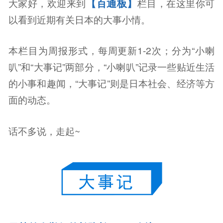
【百通板】
大家好，欢迎来到
栏目，在这里你可
以看到近期有关日本的大事小情。
本栏目为周报形式，每周更新1-2次；分为“小喇
叭”和“大事记”两部分，“小喇叭”记录一些贴近生活
的小事和趣闻，“大事记”则是日本社会、经济等方
面的动态。
话不多说，走起~