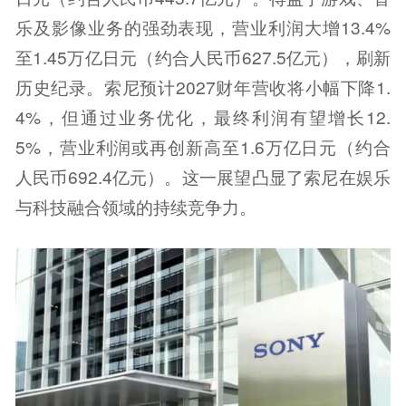
乐及影像业务的强劲表现，营业利润大增13.4%
至1.45万亿日元（约合人民币627.5亿元），刷新
历史纪录。索尼预计2027财年营收将小幅下降1.
4%，但通过业务优化，最终利润有望增长12.
5%，营业利润或再创新高至1.6万亿日元（约合
人民币692.4亿元）。这一展望凸显了索尼在娱乐
与科技融合领域的持续竞争力。