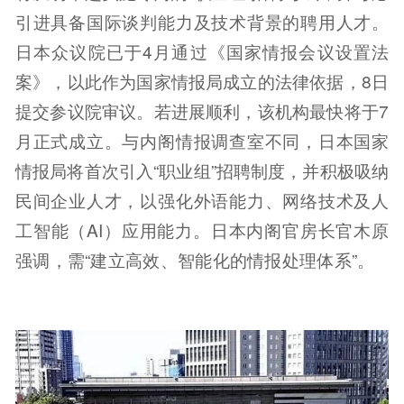
引进具备国际谈判能力及技术背景的聘用人才。
日本众议院已于4月通过《国家情报会议设置法
案》，以此作为国家情报局成立的法律依据，8日
提交参议院审议。若进展顺利，该机构最快将于7
月正式成立。与内阁情报调查室不同，日本国家
情报局将首次引入“职业组”招聘制度，并积极吸纳
民间企业人才，以强化外语能力、网络技术及人
工智能（AI）应用能力。日本内阁官房长官木原
强调，需“建立高效、智能化的情报处理体系”。