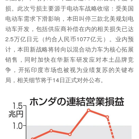
损。此次亏损主要源于电动车战略收缩：受美国
电动车需求下滑影响，本田叫停三款北美规划电
动车开发，包括供应商补偿在内的相关损失已达
2.5万亿日元（约合人民币1077亿元）。业内预
计，本田新战略将转向以混合动力车为核心拓展
销售，同时加快在华新车研发应对本土品牌竞
争，开拓印度市场也被视为业绩复苏的关键布
局，相关细节将于14日正式对外公布。