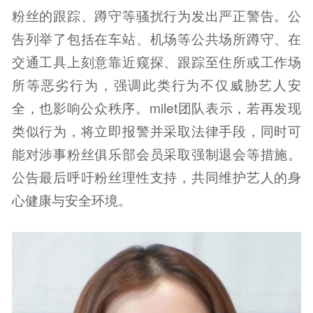
粉丝的跟踪、蹲守等骚扰行为发出严正警告。公
告列举了包括在车站、机场等公共场所蹲守、在
交通工具上刻意靠近窥探、跟踪至住所或工作场
所等恶劣行为，强调此类行为不仅威胁艺人安
全，也影响公众秩序。milet团队表示，若再发现
类似行为，将立即报警并采取法律手段，同时可
能对涉事粉丝俱乐部会员采取强制退会等措施。
公告最后呼吁粉丝理性支持，共同维护艺人的身
心健康与安全环境。