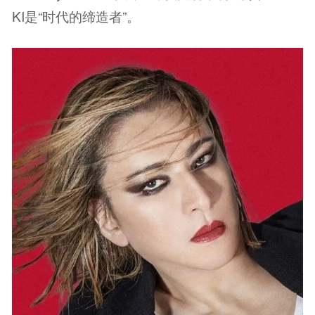
KI是“时代的缔造者”。