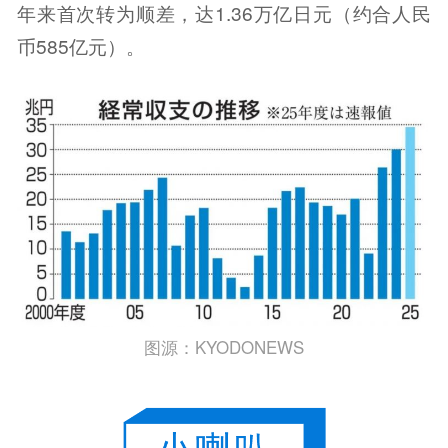
年来首次转为顺差，达1.36万亿日元（约合人民
币585亿元）。
图源：KYODONEWS