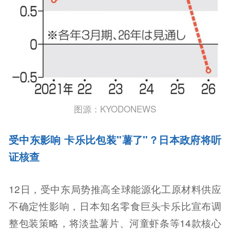
图源：KYODONEWS
受中东影响 卡乐比包装"薯了"？日本政府将听
证核查
12日，受中东局势推高全球能源化工原材料供应
不确定性影响，日本知名零食巨头卡乐比宣布调
整包装策略，将淡盐薯片、河童虾条等14款核心