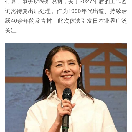
打算。事务所特别说明，关于2027年后的工作咨
询需待复出后处理。作为1980年代出道、持续活
跃40余年的常青树，此次休演引发日本业界广泛
关注。