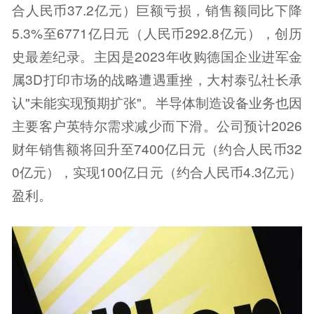
合人民币37.2亿元）巨额亏损，销售额同比下降
5.3%至6771亿日元（人民币292.8亿元），创历
史最差纪录。主因是2023年收购德国企业进军金
属3D打印市场的战略遭遇重挫，大村泰弘社长承
认"未能实现预期扩张"。半导体制造设备业务也因
主要客户英特尔需求减少而下滑。公司预计2026
财年销售额将回升至7400亿日元（约合人民币32
0亿元），实现100亿日元（约合人民币4.3亿元）
盈利。