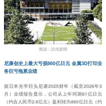
图源：読売新聞
尼康创史上最大亏损860亿日元 金属3D打印业
务巨亏拖累业绩
据日本光学巨头尼康2025财年（截至2026年3
月）业绩报告显示，公司从上年同期61亿日元
（约合人民币2.6亿元）盈利转为860亿日元（约