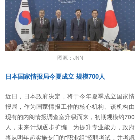
图源：JNN
日本国家情报局今夏成立 规模700人
近日，日本政府决定，将于今年夏季成立国家情
报局，作为国家情报工作的核心机构。该机构由
现有的内阁情报调查室升级而来，初期规模约700
人，未来计划逐步扩编。为提升专业能力，政府
将从明年起实施专门的“职业组”招聘考试，并考虑