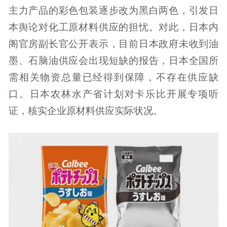
主力产品的彩色包装逐步改为黑白两色，引发日
本舆论对化工原材料供应的担忧。对此，日本内
阁官房副长官公开表示，目前日本政府未收到油
墨、石脑油供应会出现短缺的报告，日本全国所
需相关物资总量已经得到保障，不存在供应缺
口。日本农林水产省计划对卡乐比开展专项听
证，核实企业原材料供应实际状况。