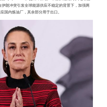
在伊朗冲突引发全球能源供应不稳定的背景下，加强两
桶供应国内炼油厂，其余部分用于出口。