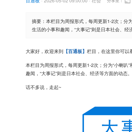
百通板
·
2026-05-02 09:00:00
·
社会
分享至：
摘要：本栏目为周报形式，每周更新1-2次；分为“
生活的小事和趣闻，“大事记”则是日本社会、经
大家好，欢迎来到
【百通板】
栏目，在这里你可以
本栏目为周报形式，每周更新1-2次；分为“小喇叭”
趣闻，“大事记”则是日本社会、经济等方面的动态
话不多说，走起~