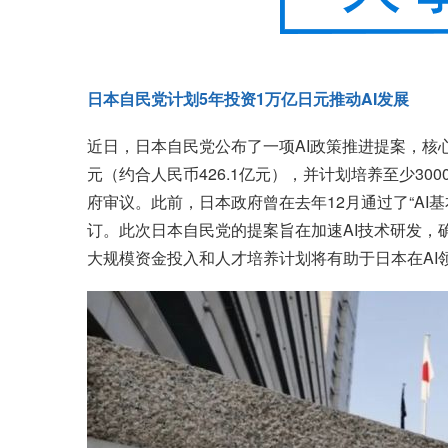
日本自民党计划5年投资1万亿日元推动AI发展
近日，日本自民党公布了一项AI政策推进提案，核心
元（约合人民币426.1亿元），并计划培养至少30
府审议。此前，日本政府曾在去年12月通过了“AI
订。此次日本自民党的提案旨在加速AI技术研发，
大规模资金投入和人才培养计划将有助于日本在AI