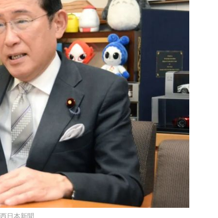
西日本新聞