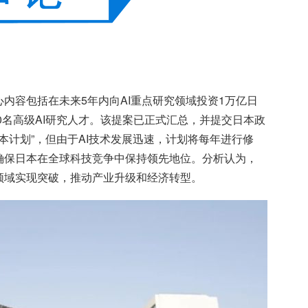
内容包括在未来5年内向AI重点研究领域投资1万亿日
00名高级AI研究人才。该提案已正式汇总，并提交日本政
基本计划”，但由于AI技术发展迅速，计划将每年进行修
确保日本在全球科技竞争中保持领先地位。分析认为，
领域实现突破，推动产业升级和经济转型。