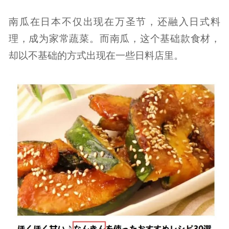
南瓜在日本不仅出现在万圣节，还融入日式料
理，成为家常蔬菜。而南瓜，这个基础款食材，
却以不基础的方式出现在一些日料店里。