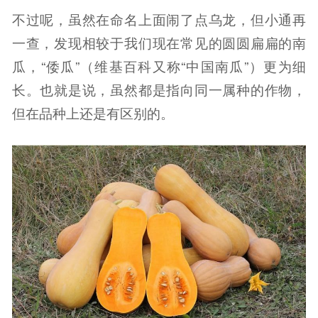
不过呢，虽然在命名上面闹了点乌龙，但小通再
一查，发现相较于我们现在常见的圆圆扁扁的南
瓜，“倭瓜”（维基百科又称“中国南瓜”）更为细
长。也就是说，虽然都是指向同一属种的作物，
但在品种上还是有区别的。