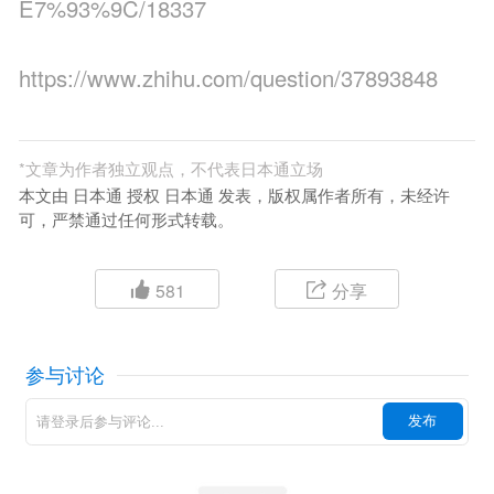
E7%93%9C/18337
https://www.zhihu.com/question/37893848
*
文章为作者独立观点，不代表日本通立场
本文由 日本通 授权 日本通 发表，版权属作者所有，未经许
可，严禁通过任何形式转载。
581
分享
参与讨论