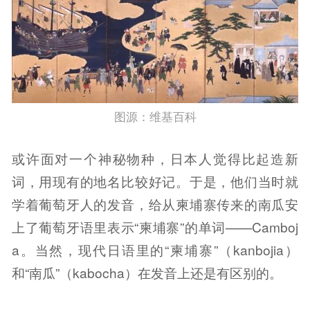
图源：维基百科
或许面对一个神秘物种，日本人觉得比起造新
词，用现有的地名比较好记。于是，他们当时就
学着葡萄牙人的发音，给从柬埔寨传来的南瓜安
上了葡萄牙语里表示“柬埔寨”的单词——Camboj
a。当然，现代日语里的“柬埔寨”（kanbojia）
和“南瓜”（kabocha）在发音上还是有区别的。