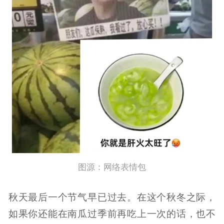
图源：网络表情包
秋天最后一个节气早已过去。在这个秋冬之际，
如果你还能在南瓜过季前再吃上一次的话，也不