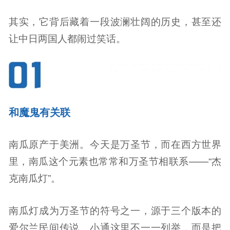
其实，它背后藏着一段波澜壮阔的历史，甚至还
让中日两国人都闹过笑话。
和魔鬼有关联
南瓜原产于美洲。今天是万圣节，而在西方世界
里，南瓜这个元素也常常和万圣节相联系——“杰
克南瓜灯”。
南瓜灯成为万圣节的符号之一，源于三个版本的
爱尔兰民间传说。小通这里不一一列举，而是把