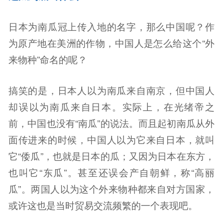
日本为南瓜冠上传入地的名字，那么中国呢？作
为原产地在美洲的作物，中国人是怎么给这个“外
来物种”命名的呢？
搞笑的是，日本人以为南瓜来自南京，但中国人
却误以为南瓜来自日本。实际上，在光绪帝之
前，中国也没有“南瓜”的说法。而且起初南瓜从外
面传进来的时候，中国人以为它来自日本，就叫
它“倭瓜”，也就是日本的瓜；又因为日本在东方，
也叫它“东瓜”。甚至还误会产自朝鲜，称“高丽
瓜”。两国人以为这个外来物种都来自对方国家，
或许这也是当时贸易交流频繁的一个表现吧。