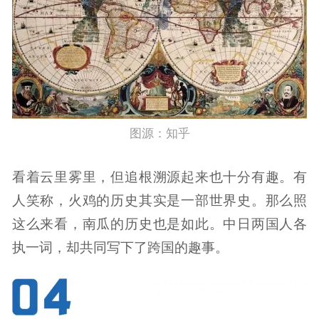
图源：知乎
看着云里雾里，但追根溯源起来也十分有趣。有
人笑称，火鸡的历史其实是一部世界史。那么照
这么来看，南瓜的历史也是如此。中日两国人各
执一词，却共同写下了跨国的趣事。