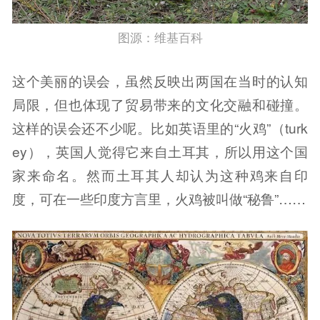
图源：维基百科
这个美丽的误会，虽然反映出两国在当时的认知
局限，但也体现了贸易带来的文化交融和碰撞。
这样的误会还不少呢。比如英语里的“火鸡”（turk
ey），英国人觉得它来自土耳其，所以用这个国
家来命名。然而土耳其人却认为这种鸡来自印
度，可在一些印度方言里，火鸡被叫做“秘鲁”……