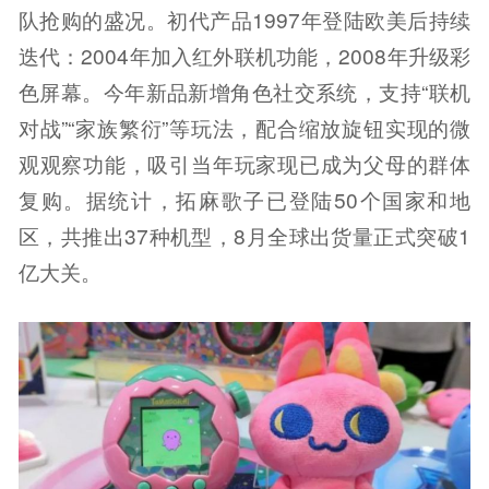
队抢购的盛况。初代产品1997年登陆欧美后持续
迭代：2004年加入红外联机功能，2008年升级彩
色屏幕。今年新品新增角色社交系统，支持“联机
对战”“家族繁衍”等玩法，配合缩放旋钮实现的微
观观察功能，吸引当年玩家现已成为父母的群体
复购。据统计，拓麻歌子已登陆50个国家和地
区，共推出37种机型，8月全球出货量正式突破1
亿大关。