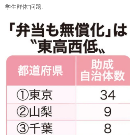
学生群体”问题。