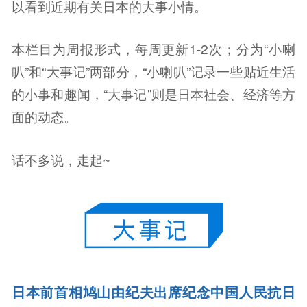
以看到近期有关日本的大事小情。
本栏目为周报形式，每周更新1-2次；分为“小喇
叭”和“大事记”两部分，“小喇叭”记录一些贴近生活
的小事和趣闻，“大事记”则是日本社会、经济等方
面的动态。
话不多说，走起~
日本前首相鸠山由纪夫出席纪念中国人民抗日