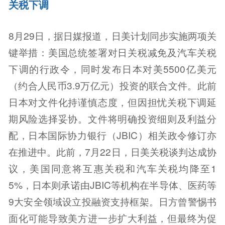
关税下调
8月29日，据日媒报道，日美计划同步实施两项关
键举措：美国总统签署对日关税减免及汽车关税
下调的行政令，同时发布日本对美5500亿美元
（约合人民币3.9万亿元）投资的联合文件。此前
日本对文件化持谨慎态度，但因担忧关税下调延
期风险选择妥协。文件将明确投资细则及利益分
配，日本国际协力银行（JBIC）相关政令修订亦
在推进中。此前，7月22日，日美关税谈判达成协
议，美国同意将互惠关税和汽车关税均降至1
5%，日本则承诺由JBIC等机构在半导体、医药等
9大安全领域设立投融资支持框架。日方曾警惕书
面化可能导致美方进一步扩大利益，但最终为促