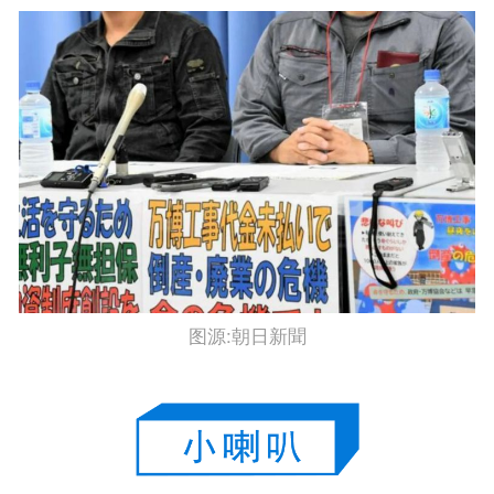
图源:朝日新聞