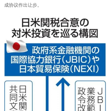
成协议作出让步。