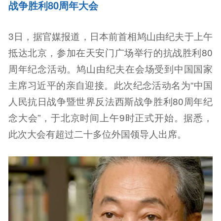
战争胜利80周年大会
3日，据官媒报道，日本前首相鸠山由纪夫于上午
抵达北京，参加在天安门广场举行的抗战胜利80
周年纪念活动。鸠山由纪夫在会场受到中国国家
主席习近平的亲自迎接。此次纪念活动名为“中国
人民抗日战争暨世界反法西斯战争胜利80周年纪
念大会”，于北京时间上午9时正式开始。据悉，
此次大会有超过二十多位外国领导人出席。