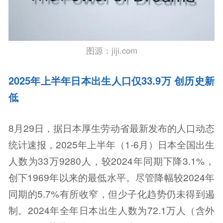
图源：jiji.com
2025年上半年日本出生人口仅33.9万 创历史新
低
8月29日，据日本厚生劳动省最新发布的人口动态
统计速报，2025年上半年（1-6月）日本全国出生
人数为33万9280人，较2024年同期下降3.1%，
创下1969年以来的最低水平。尽管降幅较2024年
同期的5.7%有所收窄，但少子化趋势仍未得到遏
制。2024年全年日本出生人数为72.1万人（含外