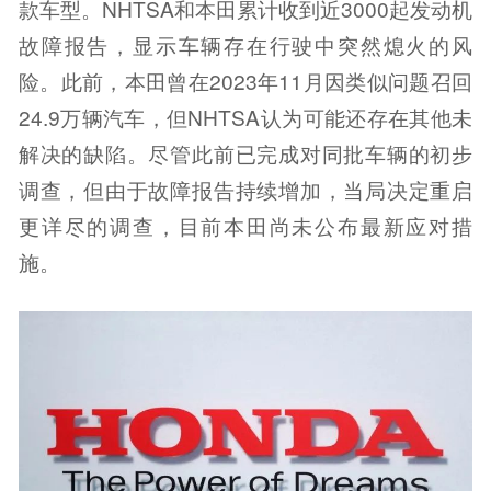
款车型。NHTSA和本田累计收到近3000起发动机
故障报告，显示车辆存在行驶中突然熄火的风
险。此前，本田曾在2023年11月因类似问题召回
24.9万辆汽车，但NHTSA认为可能还存在其他未
解决的缺陷。尽管此前已完成对同批车辆的初步
调查，但由于故障报告持续增加，当局决定重启
更详尽的调查，目前本田尚未公布最新应对措
施。