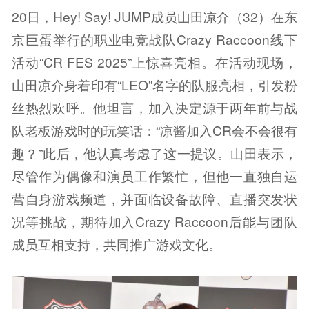
20日，Hey! Say! JUMP成员山田凉介（32）在东
京巨蛋举行的职业电竞战队Crazy Raccoon线下
活动“CR FES 2025”上惊喜亮相。在活动现场，
山田凉介身着印有“LEO”名字的队服亮相，引发粉
丝热烈欢呼。他坦言，加入决定源于两年前与战
队老板游戏时的玩笑话：“凉酱加入CR会不会很有
趣？”此后，他认真考虑了这一提议。山田表示，
尽管作为偶像和演员工作繁忙，但他一直独自运
营自身游戏频道，并面临设备故障、直播突发状
况等挑战，期待加入Crazy Raccoon后能与团队
成员互相支持，共同推广游戏文化。