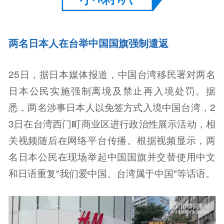
两名日本人在台举中国国旗强制遣返
25日，据日本媒体报道，中国台湾移民署对两名
日本公民实施强制离境及禁止再入境处罚。据
悉，两名涉事日本人以免签方式入境中国台湾，2
3日在台湾西门町商业区进行政治性展示活动，相
关视频随后在网络平台传播。根据视频显示，两
名日本公民在现场举起中国国旗并交替使用中文
和日语重复"我们爱中国、台湾属于中国"等话语。