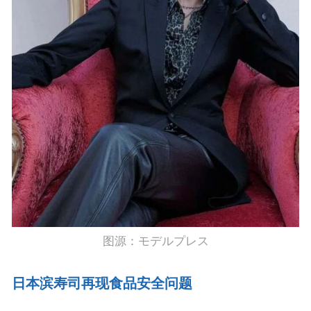
图源：モデルプレス
日本滨寿司再现食品安全问题