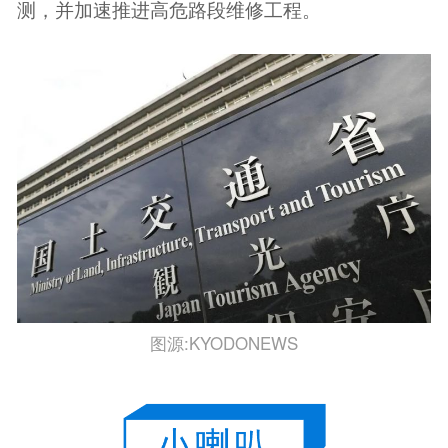
测，并加速推进高危路段维修工程。
图源:KYODONEWS