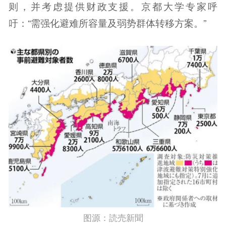
则，并考虑提供财政支援。京都大学专家呼
吁：“需强化避难所容量及弱势群体转移方案。”
图源：読売新聞