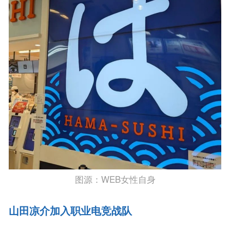
图源：WEB女性自身
山田凉介加入职业电竞战队