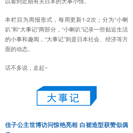
以看到近期有关日本的大事小情。
本栏目为周报形式，每周更新1-2次；分为“小喇
叭”和“大事记”两部分，“小喇叭”记录一些贴近生活
的小事和趣闻，“大事记”则是日本社会、经济等方
面的动态。
话不多说，走起~
佳子公主世博访问惊艳亮相 白裙造型获赞似偶