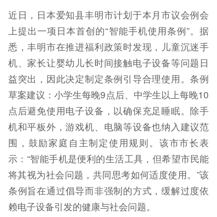
近日，日本爱知县丰明市计划于本月市议会例会
上提出一项日本首创的“智能手机使用条例”。据
悉，丰明市在推进福利政策时发现，儿童沉迷手
机、家长让婴幼儿长时间接触电子设备等问题日
益突出，因此决定制定条例引导合理使用。条例
草案建议：小学生每晚9点后、中学生以上每晚10
点后避免使用电子设备，以确保充足睡眠。除手
机和平板外，游戏机、电脑等设备也纳入建议范
围，鼓励家庭自主制定使用规则。该市市长表
示：“智能手机是便利的生活工具，但希望市民能
将其视为社会问题，共同思考如何适度使用。”该
条例旨在通过倡导而非强制的方式，缓解过度依
赖电子设备引发的健康与社会问题。