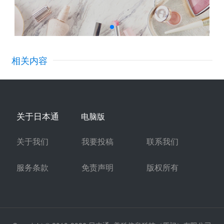
相关内容
关于日本通
电脑版
关于我们
我要投稿
联系我们
服务条款
免责声明
版权所有