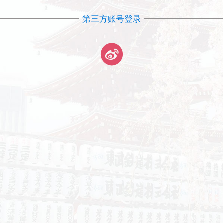
第三方账号登录