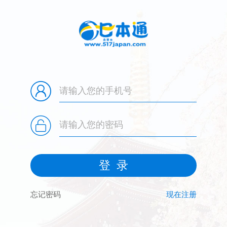
忘记密码
现在注册